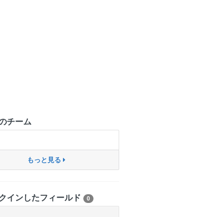
のチーム
もっと見る
クインしたフィールド
0