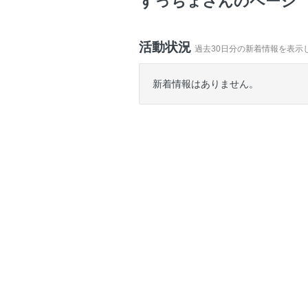
ずっちょさんのページ
活動状況
過去30日分の新着情報を表示
新着情報はありません。