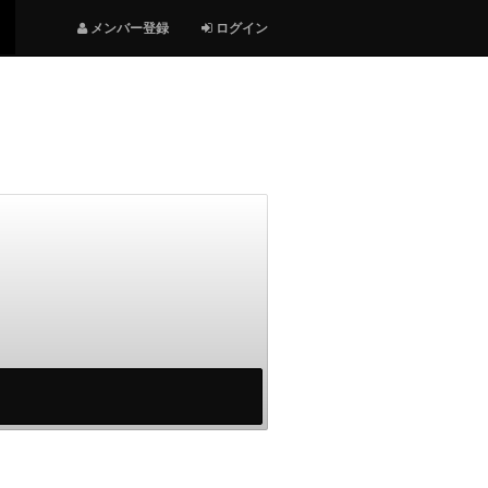
メンバー登録
ログイン