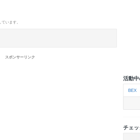
しています。
スポンサーリンク
活動中
BEX
チェッ