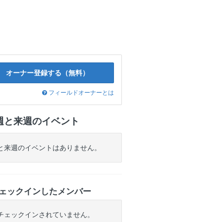
オーナー登録する（無料）
フィールドオーナーとは
週と来週のイベント
と来週のイベントはありません。
ェックインしたメンバー
チェックインされていません。