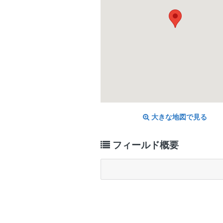
大きな地図で見る
フィールド概要