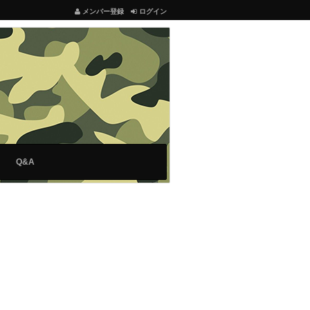
メンバー登録
ログイン
Q&A