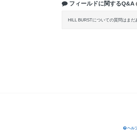
フィールドに関するQ&A
HILL BURSTについての質問はま
ヘル