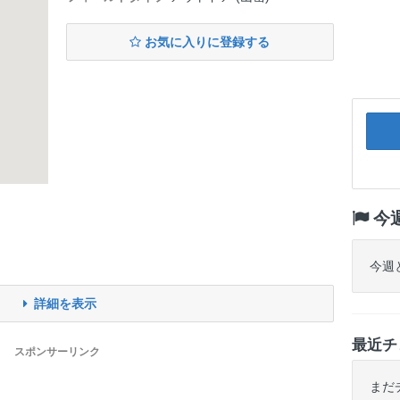
お気に入りに登録する
今
今週
詳細を表示
最近チ
スポンサーリンク
まだ