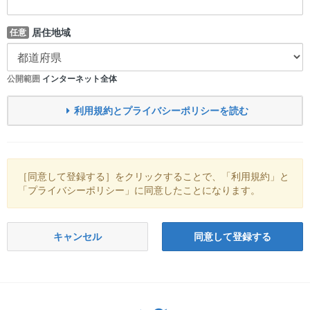
居住地域
任意
公開範囲
インターネット全体
利用規約とプライバシーポリシーを読む
［同意して登録する］をクリックすることで、「利用規約」と
「プライバシーポリシー」に同意したことになります。
キャンセル
同意して登録する
Twitter: サバゲーる（@svgr_jp）