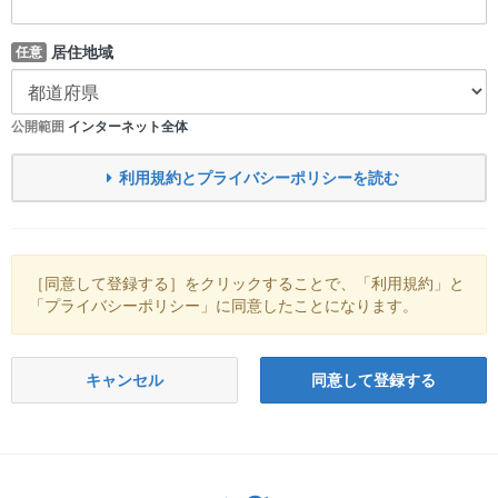
居住地域
任意
公開範囲
インターネット全体
利用規約とプライバシーポリシーを読む
［同意して登録する］をクリックすることで、「利用規約」と
「プライバシーポリシー」に同意したことになります。
キャンセル
同意して登録する
Twitter: サバゲーる（@svgr_jp）