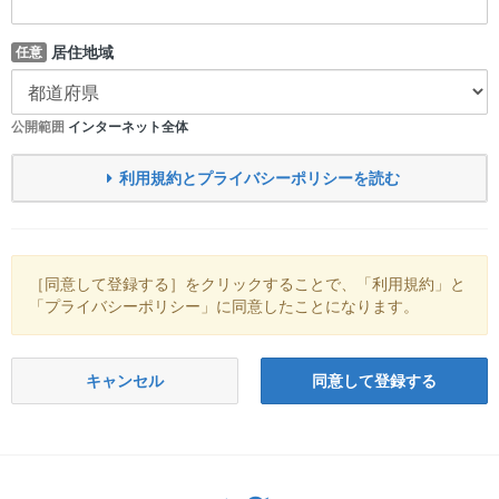
居住地域
任意
公開範囲
インターネット全体
利用規約とプライバシーポリシーを読む
［同意して登録する］をクリックすることで、「利用規約」と
「プライバシーポリシー」に同意したことになります。
キャンセル
同意して登録する
Twitter: サバゲーる（@svgr_jp）