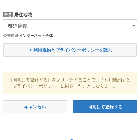
居住地域
任意
公開範囲
インターネット全体
利用規約とプライバシーポリシーを読む
［同意して登録する］をクリックすることで、「利用規約」と
「プライバシーポリシー」に同意したことになります。
キャンセル
同意して登録する
Twitter: サバゲーる（@svgr_jp）