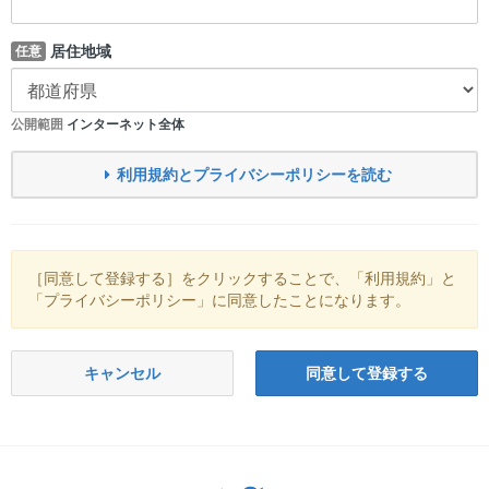
居住地域
任意
公開範囲
インターネット全体
利用規約とプライバシーポリシーを読む
［同意して登録する］をクリックすることで、「利用規約」と
「プライバシーポリシー」に同意したことになります。
キャンセル
同意して登録する
Twitter: サバゲーる（@svgr_jp）