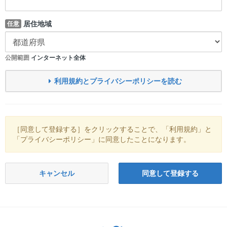
居住地域
任意
公開範囲
インターネット全体
利用規約とプライバシーポリシーを読む
［同意して登録する］をクリックすることで、「利用規約」と
「プライバシーポリシー」に同意したことになります。
キャンセル
同意して登録する
Twitter: サバゲーる（@svgr_jp）