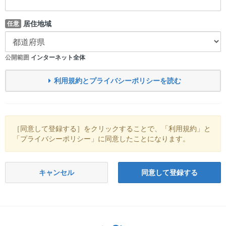
居住地域
任意
公開範囲
インターネット全体
利用規約とプライバシーポリシーを読む
［同意して登録する］をクリックすることで、「利用規約」と
「プライバシーポリシー」に同意したことになります。
キャンセル
同意して登録する
Twitter: サバゲーる（@svgr_jp）