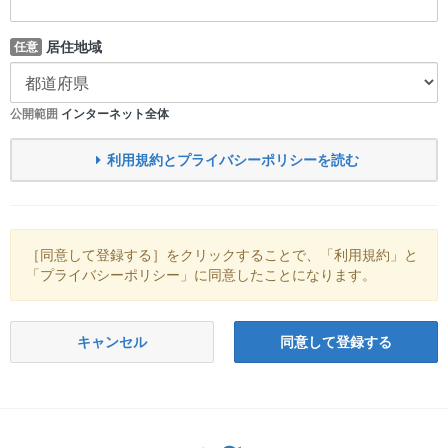
居住地域
任意
公開範囲
インターネット全体
利用規約とプライバシーポリシーを読む
［同意して登録する］をクリックすることで、「利用規約」と
「プライバシーポリシー」に同意したことになります。
キャンセル
同意して登録する
Twitter: サバゲーる（@svgr_jp）