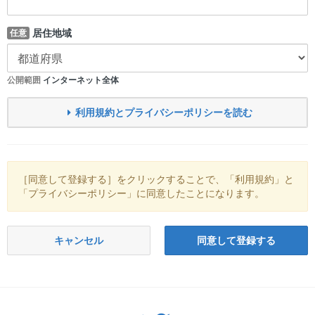
居住地域
任意
公開範囲
インターネット全体
利用規約とプライバシーポリシーを読む
［同意して登録する］をクリックすることで、「利用規約」と
「プライバシーポリシー」に同意したことになります。
キャンセル
同意して登録する
Twitter: サバゲーる（@svgr_jp）