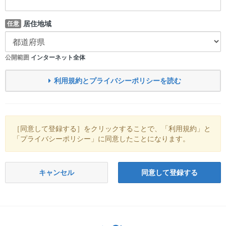
居住地域
任意
公開範囲
インターネット全体
利用規約とプライバシーポリシーを読む
［同意して登録する］をクリックすることで、「利用規約」と
「プライバシーポリシー」に同意したことになります。
キャンセル
同意して登録する
Twitter: サバゲーる（@svgr_jp）