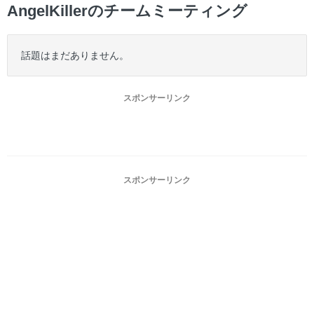
AngelKillerのチームミーティング
話題はまだありません。
スポンサーリンク
スポンサーリンク