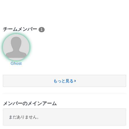
チームメンバー
1
Ghost
もっと見る
メンバーのメインアーム
まだありません。