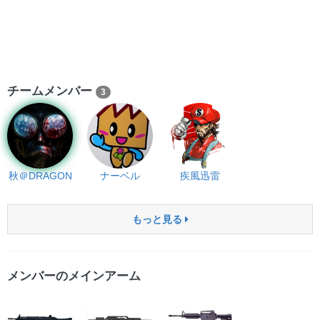
チームメンバー
3
秋＠DRAGON
ナーベル
疾風迅雷
もっと見る
メンバーのメインアーム