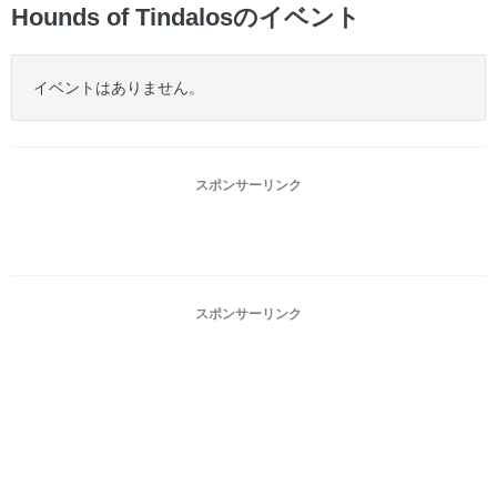
Hounds of Tindalosのイベント
イベントはありません。
スポンサーリンク
スポンサーリンク