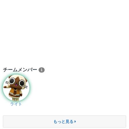
チームメンバー
1
ライト
もっと見る