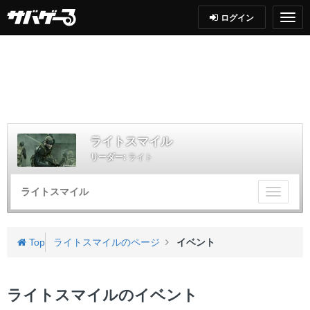
ログイン
ライトスマイル
リーダー:
ライト
ライトスマイル
チ
ー
ム
メ
Top
ライトスマイルのページ
イベント
ニ
ュ
ー
ライトスマイルのイベント