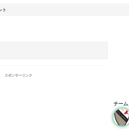
ント
スポンサーリンク
チーム