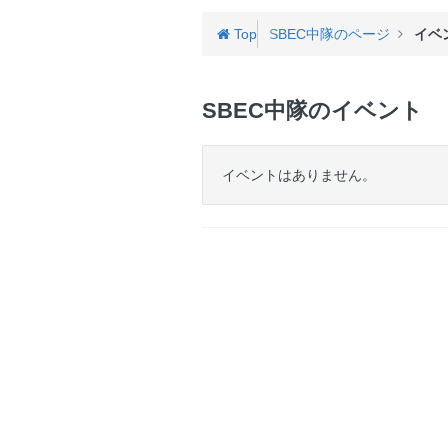
ゲ
ー
Top
SBEC中隊のページ
イベ
SBEC中隊のイベント
イベントはありません。