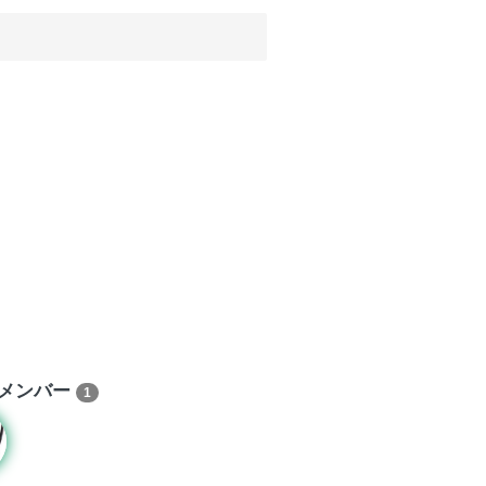
メンバー
1