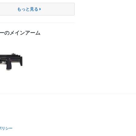
もっと見る
ーのメインアーム
ポリシー