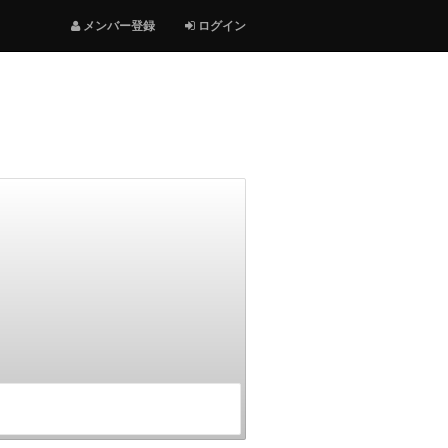
メンバー登録
ログイン