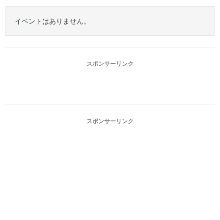
イベントはありません。
スポンサーリンク
スポンサーリンク