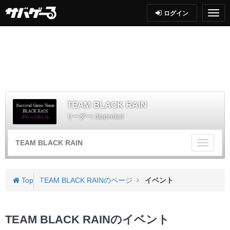
ログイン
TEAM BLACK RAIN
リーダー:
dipperdad
TEAM BLACK RAIN
チ
ー
ム
メ
Top
TEAM BLACK RAINのページ
イベント
ニ
ュ
ー
TEAM BLACK RAINのイベント