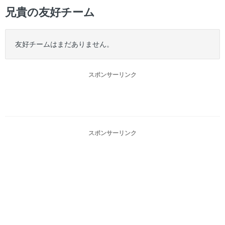
兄貴の友好チーム
友好チームはまだありません。
スポンサーリンク
スポンサーリンク