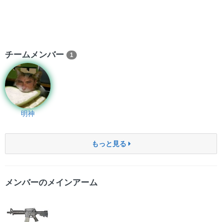
チームメンバー
1
明神
もっと見る
メンバーのメインアーム