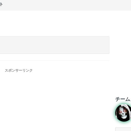
ト
スポンサーリンク
チーム