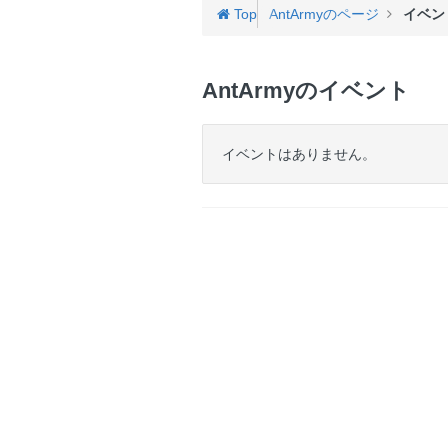
Top
AntArmyのページ
イベン
AntArmyのイベント
イベントはありません。