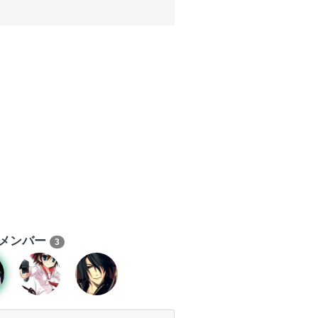
メンバー
3