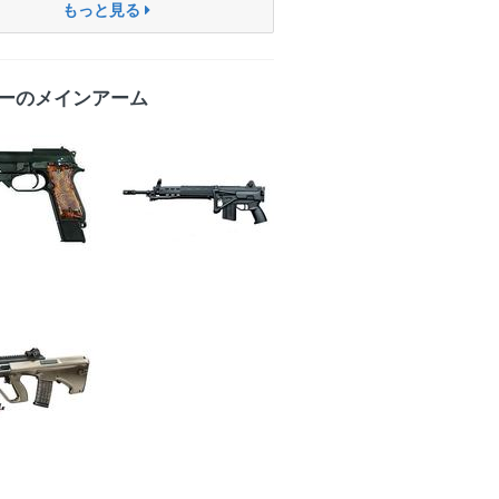
もっと見る
ーのメインアーム