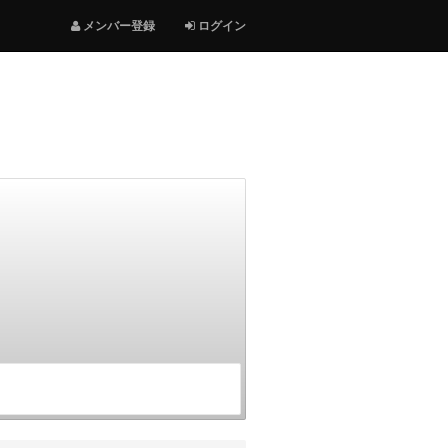
メンバー登録
ログイン