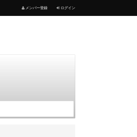
メンバー登録
ログイン