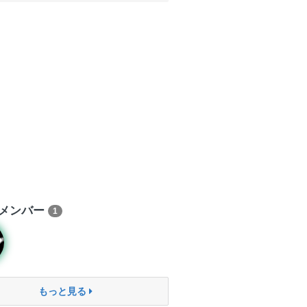
メンバー
1
もっと見る