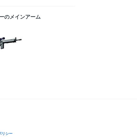
ーのメインアーム
ポリシー