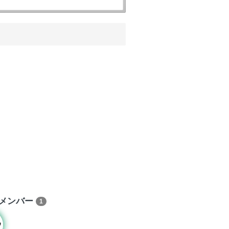
メンバー
1