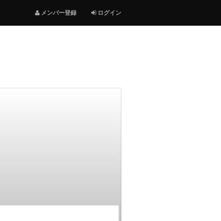
メンバー登録
ログイン