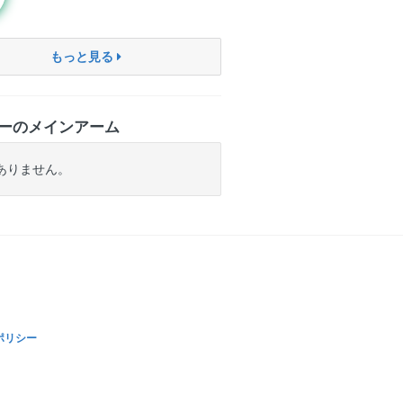
もっと見る
ーのメインアーム
ありません。
ポリシー