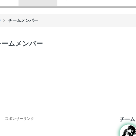
ジ
チームメンバー
チームメンバー
チーム
スポンサーリンク