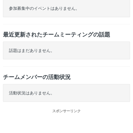
参加募集中のイベントはありません。
最近更新されたチームミーティングの話題
話題はまだありません。
チームメンバーの活動状況
活動状況はありません。
スポンサーリンク