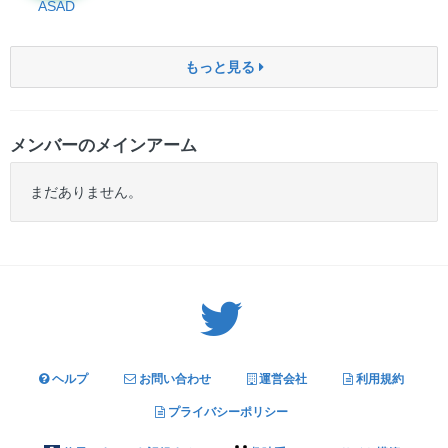
ASAD
もっと見る
メンバーのメインアーム
まだありません。
Twitter: サバゲーる（@svgr_jp）
ヘルプ
お問い合わせ
運営会社
利用規約
プライバシーポリシー