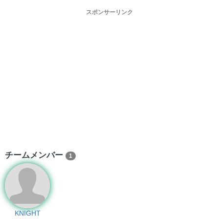
スポンサーリンク
チームメンバー
1
KNIGHT