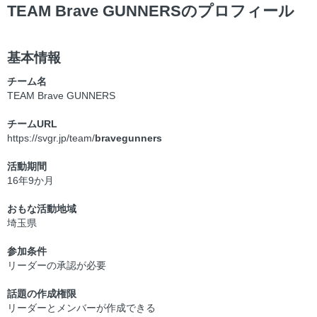
TEAM Brave GUNNERSのプロフィール
基本情報
チーム名
TEAM Brave GUNNERS
チームURL
https://svgr.jp/team/
bravegunners
活動期間
16年9か月
おもな活動地域
埼玉県
参加条件
リーダーの承認が必要
話題の作成権限
リーダーとメンバーが作成できる