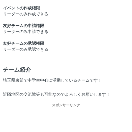
イベントの作成権限
リーダーのみ作成できる
友好チームの申請権限
リーダーのみ申請できる
友好チームの承認権限
リーダーのみ承認できる
チーム紹介
埼玉県東部で中学生中心に活動しているチームです！
近隣地区の交流戦等も可能なのでよろしくお願いします！
スポンサーリンク