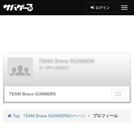
ログイン
TEAM Brave GUNNERS
リーダー:
KNIGHT
TEAM Brave GUNNERS
チ
ー
ム
メ
Top
TEAM Brave GUNNERSのページ
プロフィール
ニ
ュ
ー