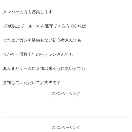
メンバーの方も募集します
18歳以上で、ルールを遵守できる方であれば
まだエアガンも装備もない初心者さんでも
サバゲー暦数十年のベテランさんでも
あんまりゲームに参加出来そうに無い人でも
参加していただいて大丈夫です
スポンサーリンク
スポンサーリンク