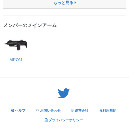
もっと見る
メンバーのメインアーム
MP7A1
Twitter: サバゲーる（@svgr_jp）
ヘルプ
お問い合わせ
運営会社
利用規約
プライバシーポリシー