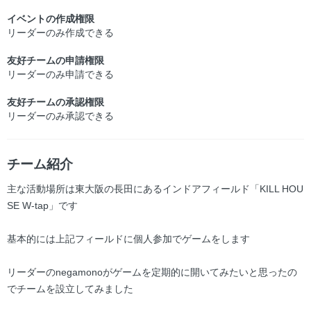
イベントの作成権限
リーダーのみ作成できる
友好チームの申請権限
リーダーのみ申請できる
友好チームの承認権限
リーダーのみ承認できる
チーム紹介
主な活動場所は東大阪の長田にあるインドアフィールド「KILL HOU
SE W-tap」です
基本的には上記フィールドに個人参加でゲームをします
リーダーのnegamonoがゲームを定期的に開いてみたいと思ったの
でチームを設立してみました