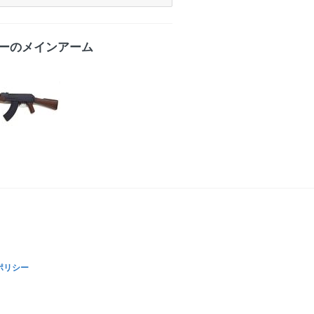
ーのメインアーム
ポリシー