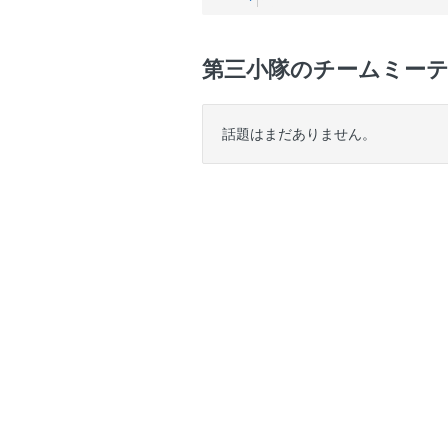
第三小隊のチームミー
話題はまだありません。