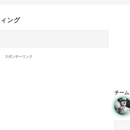
ティング
スポンサーリンク
チーム