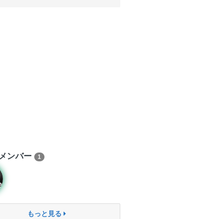
メンバー
1
もっと見る