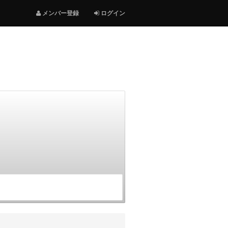
メンバー登録
ログイン