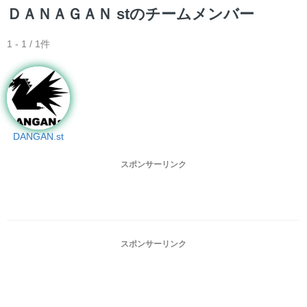
ＤＡＮＡＧＡＮ stのチームメンバー
1 - 1 / 1件
DANGAN.st
スポンサーリンク
スポンサーリンク