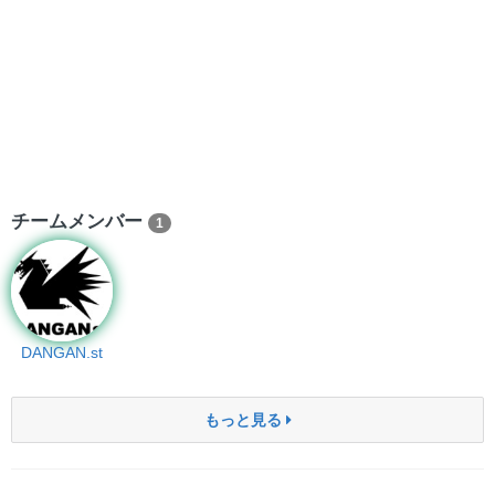
チームメンバー
1
DANGAN.st
もっと見る