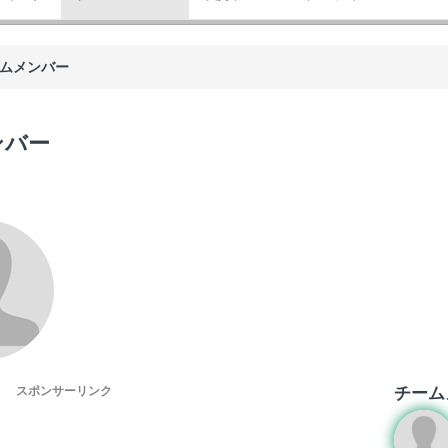
ムメンバー
ンバー
チーム
スポンサーリンク