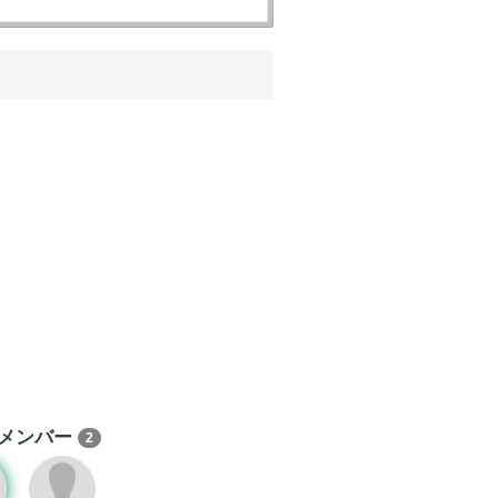
メンバー
2