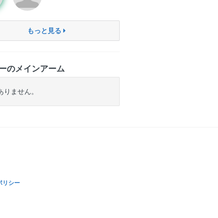
もっと見る
ーのメインアーム
ありません。
ポリシー