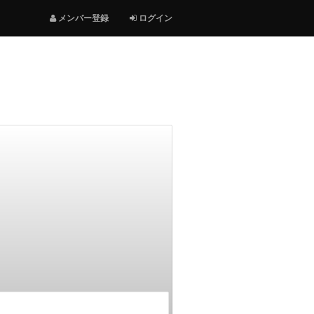
メンバー登録
ログイン