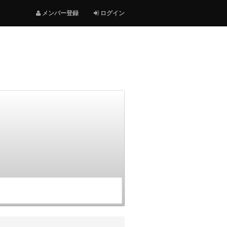
メンバー登録
ログイン