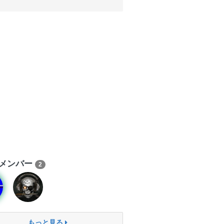
メンバー
2
もっと見る