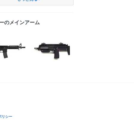
ーのメインアーム
ポリシー