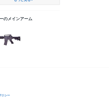
ーのメインアーム
ポリシー