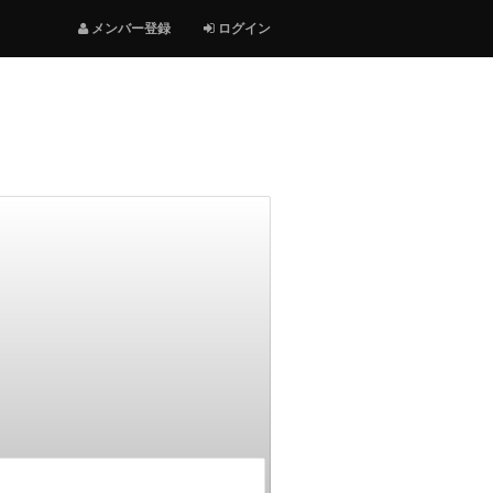
メンバー登録
ログイン