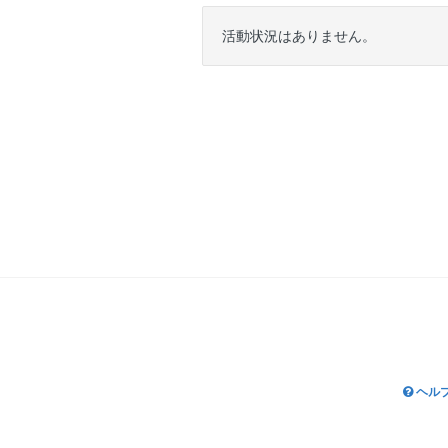
活動状況はありません。
ヘル