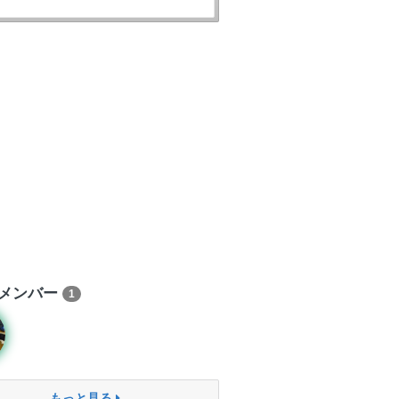
メンバー
1
もっと見る