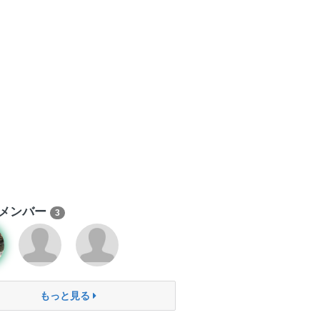
メンバー
3
もっと見る