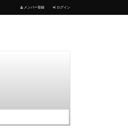
メンバー登録
ログイン