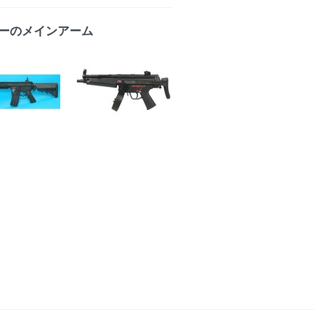
ーのメインアーム