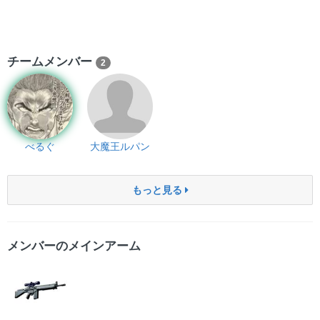
チームメンバー
2
べるぐ
大魔王ルパン
もっと見る
メンバーのメインアーム