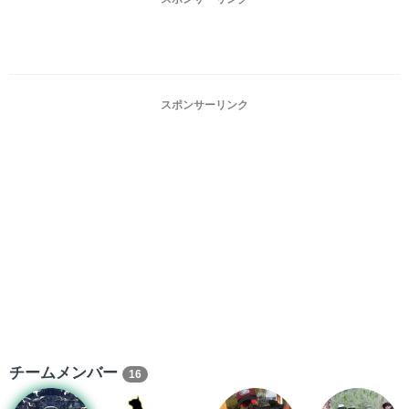
スポンサーリンク
チームメンバー
16