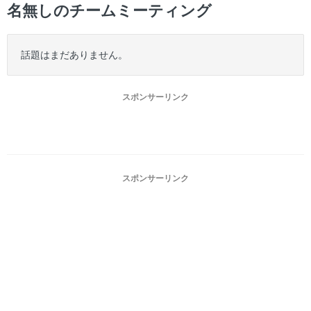
名無しのチームミーティング
話題はまだありません。
スポンサーリンク
スポンサーリンク