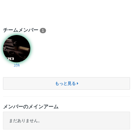
チームメンバー
1
ﾕｳｷ
もっと見る
メンバーのメインアーム
まだありません。