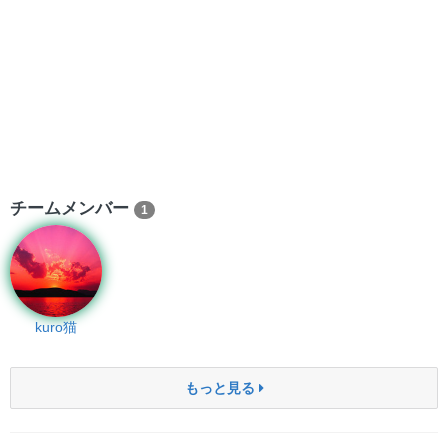
チームメンバー
1
kuro猫
もっと見る