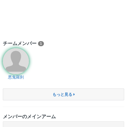
チームメンバー
1
悪鬼羅刹
もっと見る
メンバーのメインアーム