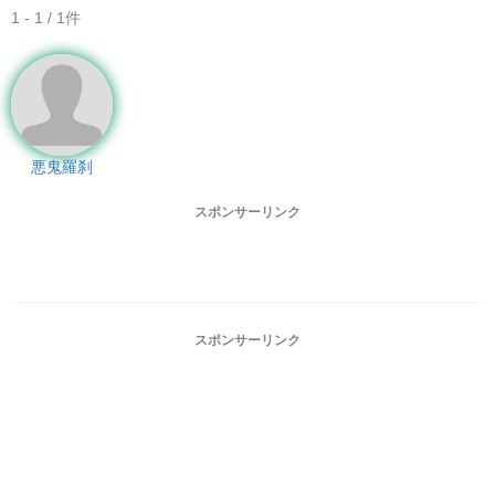
1 - 1 / 1件
悪鬼羅刹
スポンサーリンク
スポンサーリンク