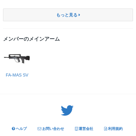
もっと見る
メンバーのメインアーム
FA-MAS SV
Twitter: サバゲーる（@svgr_jp）
ヘルプ
お問い合わせ
運営会社
利用規約