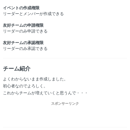
イベントの作成権限
リーダーとメンバーが作成できる
友好チームの申請権限
リーダーのみ申請できる
友好チームの承認権限
リーダーのみ承認できる
チーム紹介
よくわからないまま作成しました。
初心者なのでよろしく。
これからチームが増えていくと思うんで・・・
スポンサーリンク