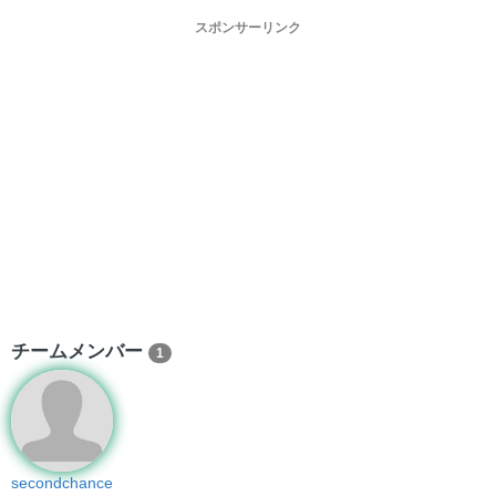
スポンサーリンク
チームメンバー
1
secondchance