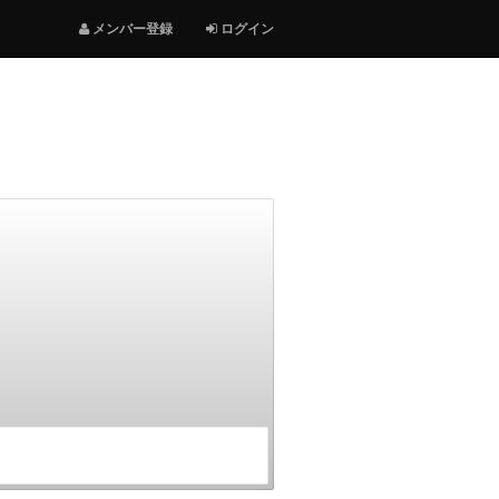
メンバー登録
ログイン