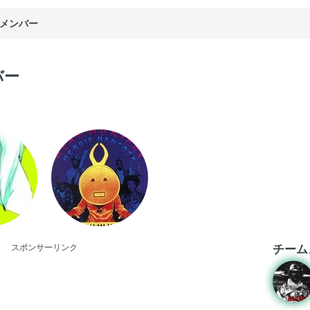
メンバー
バー
チーム
スポンサーリンク