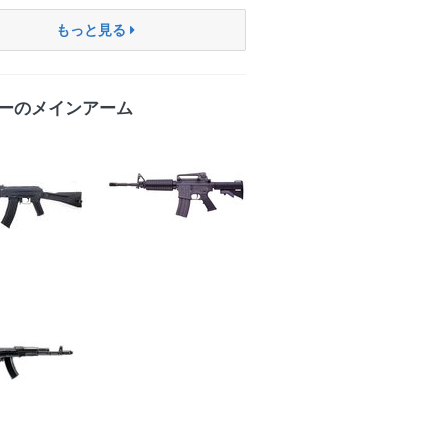
もっと見る
ーのメインアーム