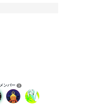
メンバー
3