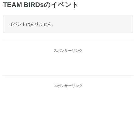
TEAM BIRDsのイベント
イベントはありません。
スポンサーリンク
スポンサーリンク