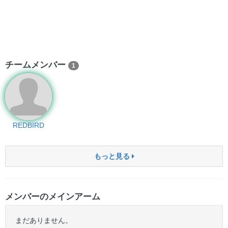
チームメンバー
1
REDBIRD
もっと見る
メンバーのメインアーム
まだありません。