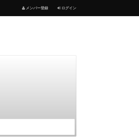
メンバー登録
ログイン