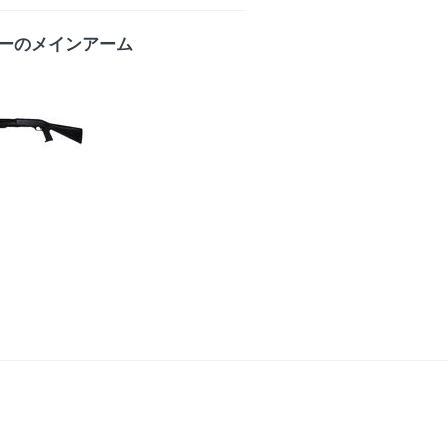
ーのメインアーム