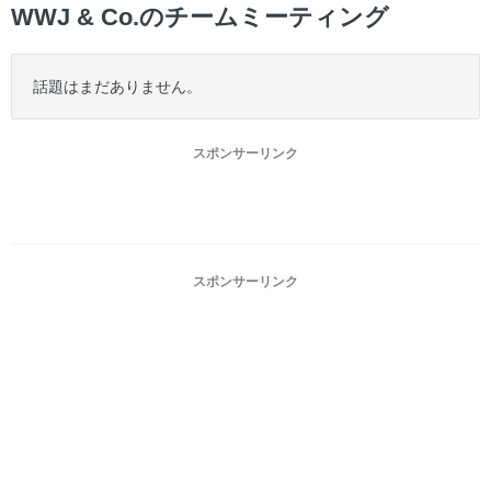
WWJ & Co.のチームミーティング
話題はまだありません。
スポンサーリンク
スポンサーリンク