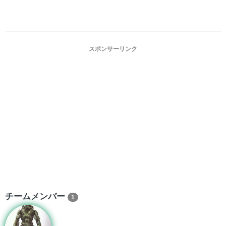
スポンサーリンク
チームメンバー
1