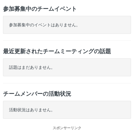
参加募集中のチームイベント
参加募集中のイベントはありません。
最近更新されたチームミーティングの話題
話題はまだありません。
チームメンバーの活動状況
活動状況はありません。
スポンサーリンク