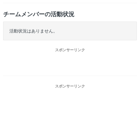
チームメンバーの活動状況
活動状況はありません。
スポンサーリンク
スポンサーリンク