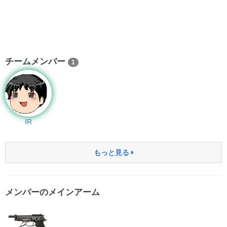
チームメンバー
1
IR
もっと見る
メンバーのメインアーム