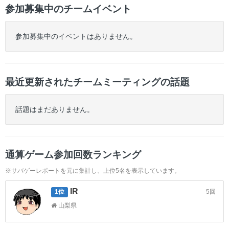
参加募集中のチームイベント
参加募集中のイベントはありません。
最近更新されたチームミーティングの話題
話題はまだありません。
通算ゲーム参加回数ランキング
※サバゲーレポートを元に集計し、上位5名を表示しています。
IR
5回
1位
山梨県