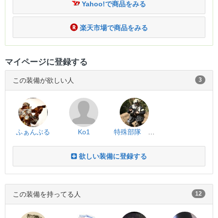
Yahoo!で商品をみる
楽天市場で商品をみる
マイページに登録する
この装備が欲しい人
3
ふぁんぶる
Ko1
特殊部隊 T2
欲しい装備に登録する
この装備を持ってる人
12