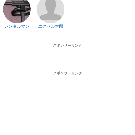
レンタルマン
エクセル太郎
スポンサーリンク
スポンサーリンク