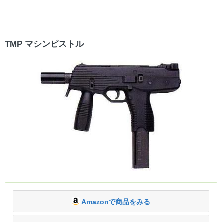
TMP マシンピストル
Amazonで商品をみる