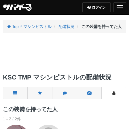
ログイン
KSC TMP マシンピストル
Top
配備状況
この装備を持ってた人
KSC TMP マシンピストルの配備状況
この装備を持ってた人
1 - 2 / 2件