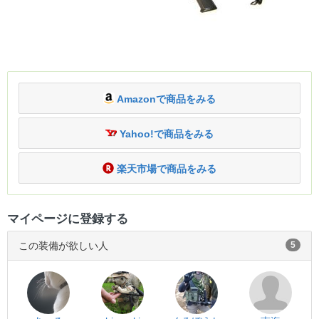
Amazonで商品をみる
Yahoo!で商品をみる
楽天市場で商品をみる
マイページに登録する
この装備が欲しい人
5