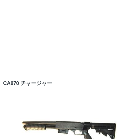
CA870 チャージャー