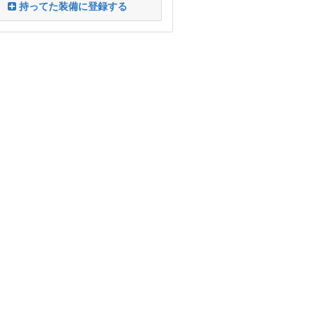
持ってた装備に登録する