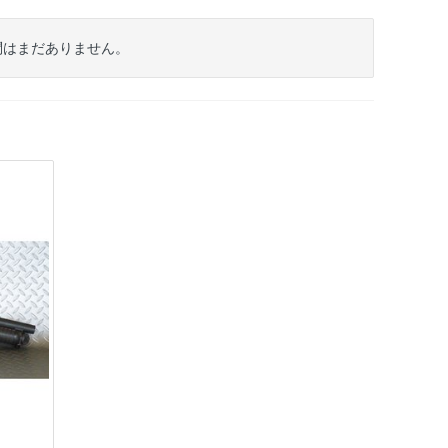
質問はまだありません。