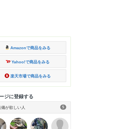
Amazonで商品をみる
Yahoo!で商品をみる
楽天市場で商品をみる
ージに登録する
装備が欲しい人
5