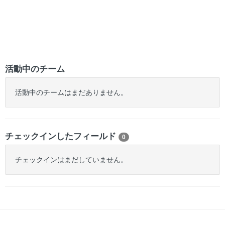
活動中のチーム
活動中のチームはまだありません。
チェックインしたフィールド
0
チェックインはまだしていません。