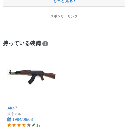
もっと見る
スポンサーリンク
持っている装備
1
AK47
東京マルイ
1994/06/08
17