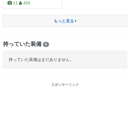
11
420
もっと見る
持っていた装備
0
持っていた装備はまだありません。
スポンサーリンク