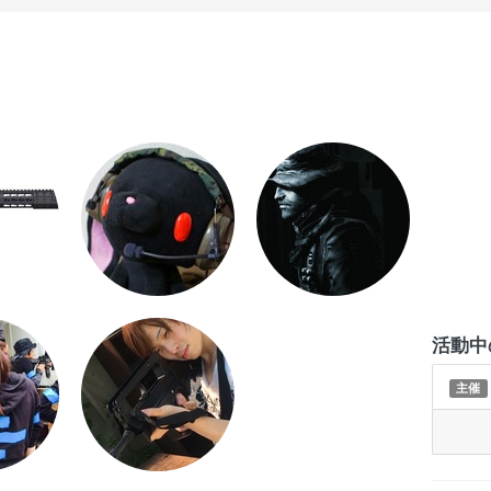
活動中
主催