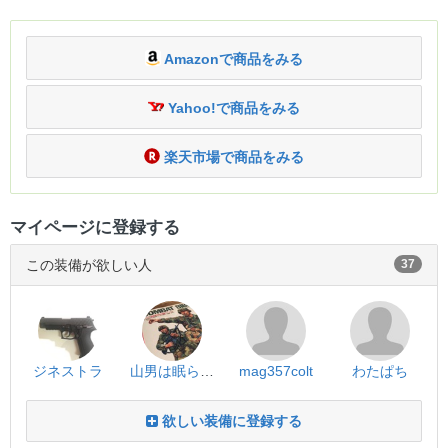
Amazonで商品をみる
Yahoo!で商品をみる
楽天市場で商品をみる
マイページに登録する
この装備が欲しい人
37
ジネストラ
山男は眠らない
mag357colt
わたぱち
欲しい装備に登録する