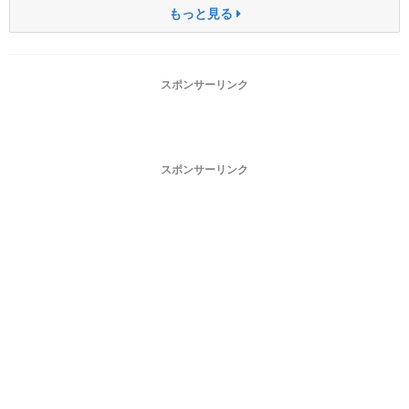
もっと見る
スポンサーリンク
スポンサーリンク