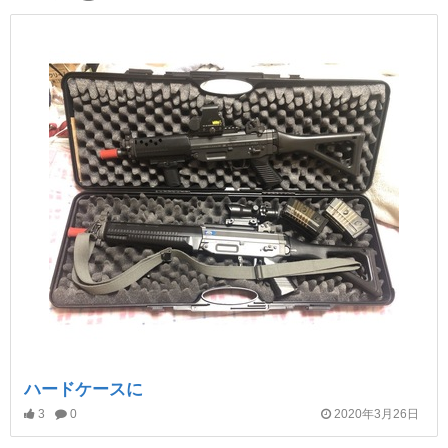
ハードケースに
3
0
2020年3月26日