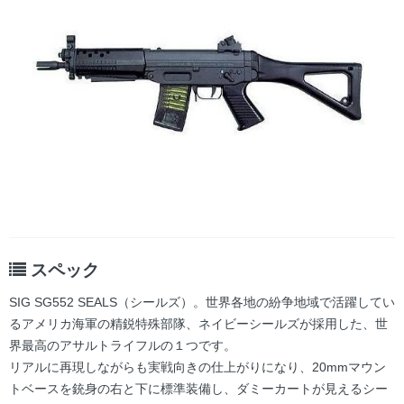
スペック
SIG SG552 SEALS（シールズ）。世界各地の紛争地域で活躍してい
るアメリカ海軍の精鋭特殊部隊、ネイビーシールズが採用した、世
界最高のアサルトライフルの１つです。
リアルに再現しながらも実戦向きの仕上がりになり、20mmマウン
トベースを銃身の右と下に標準装備し、ダミーカートが見えるシー