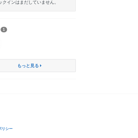
ックインはまだしていません。
ち
1
もっと見る
ポリシー