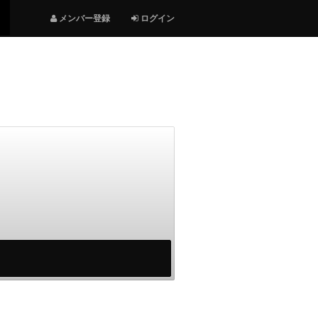
メンバー登録
ログイン