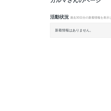
カルマさんのページ
活動状況
過去30日分の新着情報を表示
新着情報はありません。