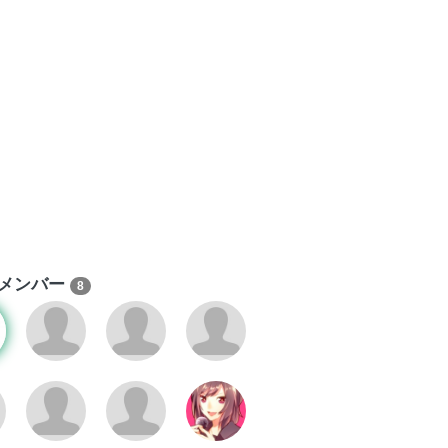
メンバー
8