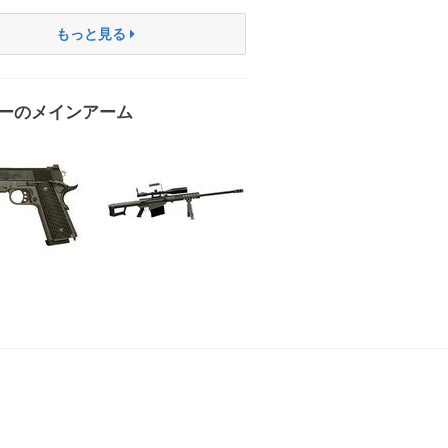
もっと見る
ーのメインアーム