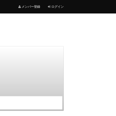
メンバー登録
ログイン